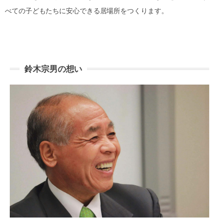
べての子どもたちに安心できる居場所をつくります。
鈴木宗男の想い