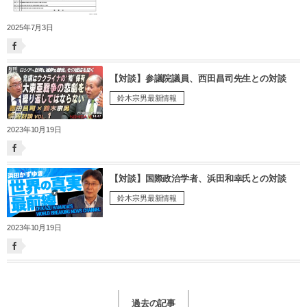
2025年7月3日
【対談】参議院議員、西田昌司先生との対談
鈴木宗男最新情報
2023年10月19日
【対談】国際政治学者、浜田和幸氏との対談
鈴木宗男最新情報
2023年10月19日
過去の記事