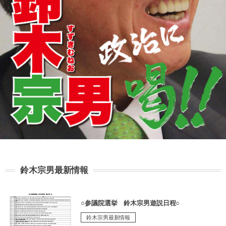
鈴木宗男最新情報
○参議院選挙 鈴木宗男遊説日程○
鈴木宗男最新情報