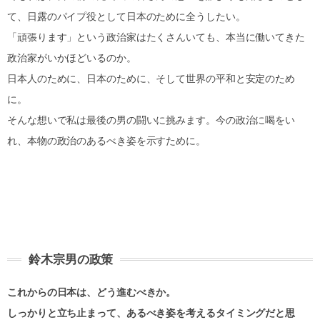
て、日露のパイプ役として日本のために全うしたい。
「頑張ります」という政治家はたくさんいても、本当に働いてきた
政治家がいかほどいるのか。
日本人のために、日本のために、そして世界の平和と安定のため
に。
そんな想いで私は最後の男の闘いに挑みます。今の政治に喝をい
れ、本物の政治のあるべき姿を示すために。
鈴木宗男の政策
これからの日本は、どう進むべきか。
しっかりと立ち止まって、あるべき姿を考えるタイミングだと思