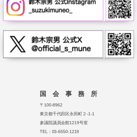
国 会 事 務 所
〒100-8962
東京都千代田区永田町２-1-1
参議院議員会館1219号室
TEL：03-6550-1219