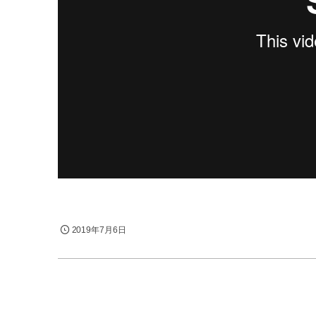
2019年7月6日