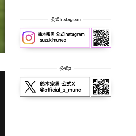
公式Instagram
公式X