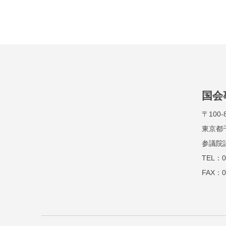
国会
〒100-
東京都
参議院
TEL：0
FAX：0