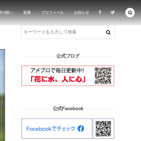
男の想い
政策
プロフィール
お知らせ
公式ブログ
公式Facebook