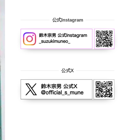
公式Instagram
公式X