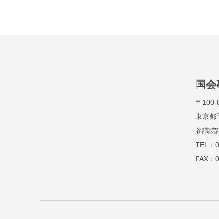
国会
〒100-
東京都
参議院
TEL：0
FAX：0