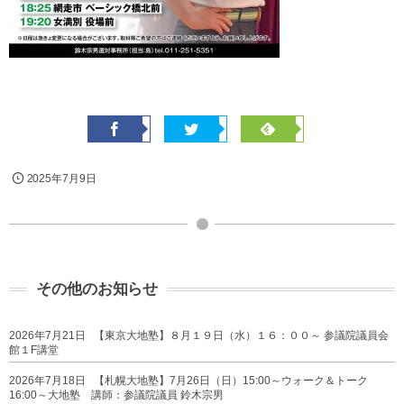
2025年7月9日
その他のお知らせ
2026年7月21日
【東京大地塾】８月１９日（水）１６：００～ 参議院議員会
館１F講堂
2026年7月18日
【札幌大地塾】7月26日（日）15:00～ウォーク＆トーク
16:00～大地塾 講師：参議院議員 鈴木宗男