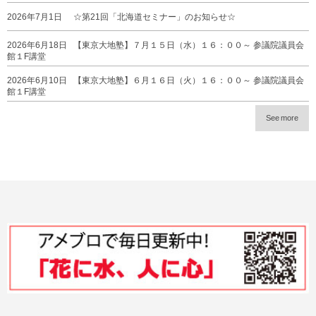
2026年7月1日
☆第21回「北海道セミナー」のお知らせ☆
2026年6月18日
【東京大地塾】７月１５日（水）１６：００～ 参議院議員会
館１F講堂
2026年6月10日
【東京大地塾】６月１６日（火）１６：００～ 参議院議員会
館１F講堂
See more